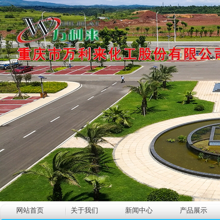
网站首页
关于我们
新闻中心
产品展示