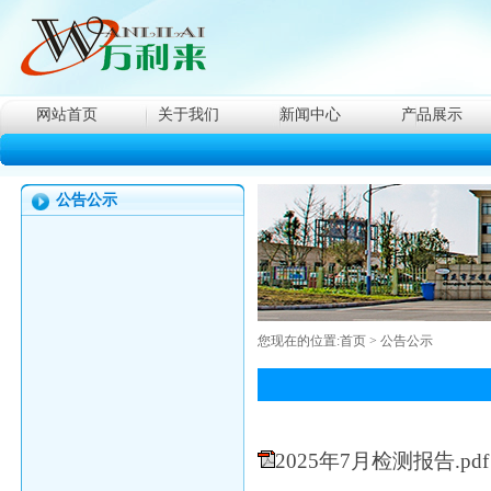
网站首页
关于我们
新闻中心
产品展示
公告公示
您现在的位置:
首页
> 公告公示
2025年7月检测报告.pdf